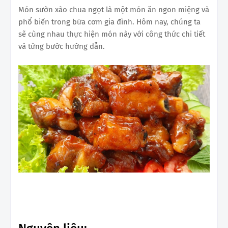
Món sườn xào chua ngọt là một món ăn ngon miệng và
phổ biến trong bữa cơm gia đình. Hôm nay, chúng ta
sẽ cùng nhau thực hiện món này với công thức chi tiết
và từng bước hướng dẫn.