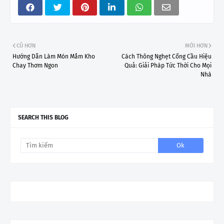
CŨ HƠN
MỚI HƠN
Hướng Dẫn Làm Món Mắm Kho
Cách Thông Nghẹt Cống Cầu Hiệu
Chay Thơm Ngon
Quả: Giải Pháp Tức Thời Cho Mọi
Nhà
SEARCH THIS BLOG